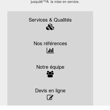
jusquâ€™Ã la mise en service.
Services & Qualités
Nos références
Notre équipe
Devis en ligne